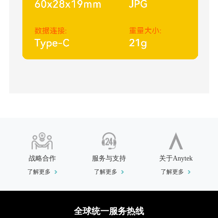
战略合作
服务与支持
关于Anytek
了解更多
了解更多
了解更多
全球统一服务热线