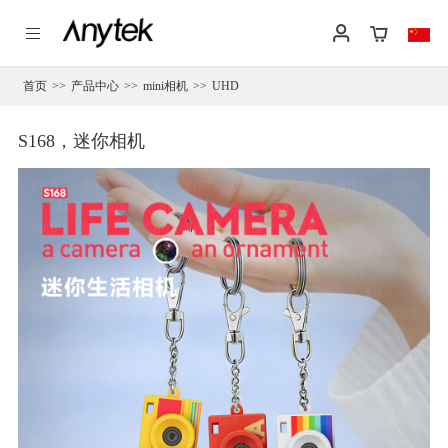
首页
>>
产品中心
>>
mini相机
>>
UHD
S168，迷你相机