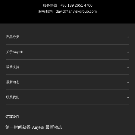
服务热线
+86 189 2651 4700
服务邮箱
david@anytekgroup.com
产品分类
关于Anytek
帮助支持
最新动态
联系我们
订阅我们
第一时间获得 Anytek 最新动态