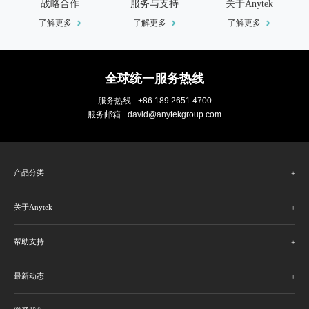
战略合作
服务与支持
关于Anytek
了解更多
了解更多
了解更多
全球统一服务热线
服务热线
+86 189 2651 4700
服务邮箱
david@anytekgroup.com
产品分类
关于Anytek
帮助支持
最新动态