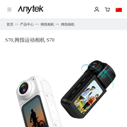
首页
>>
产品中心
>>
拇指相机
>>
拇指相机
S70,拇指运动相机 S70