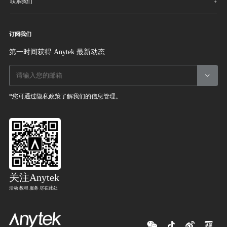
联系我们
订阅我们
第一时间获得 Anytek 最新动态

*您可通过隐私政策了解我们的信息管理。
关注Anytek
活动 教程 服务 尽在此处



