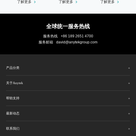
了解更多
了解更多
了解更多
全球统一服务热线
服务热线
+86 189 2651 4700
服务邮箱
david@anytekgroup.com
产品分类
关于Anytek
帮助支持
最新动态
联系我们