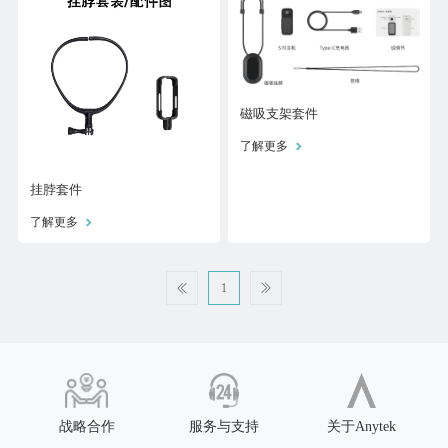
磁吸支架套件
了解更多
挂脖套件
了解更多
1


战略合作
服务与支持
关于Anytek