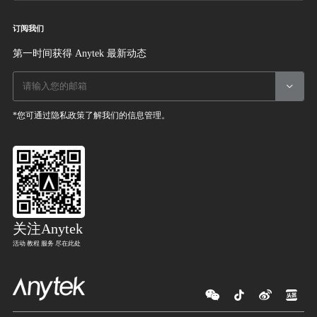
订阅我们
第一时间获得 Anytek 最新动态

*您可通过隐私政策了解我们的信息管理。
关注Anytek
活动 教程 服务 尽在此处



