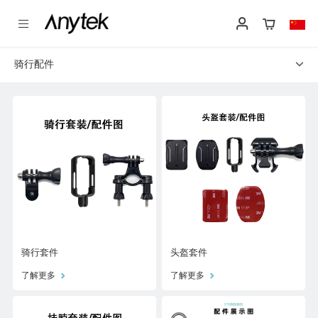
骑行配件

骑行套件
头盔套件
了解更多
了解更多