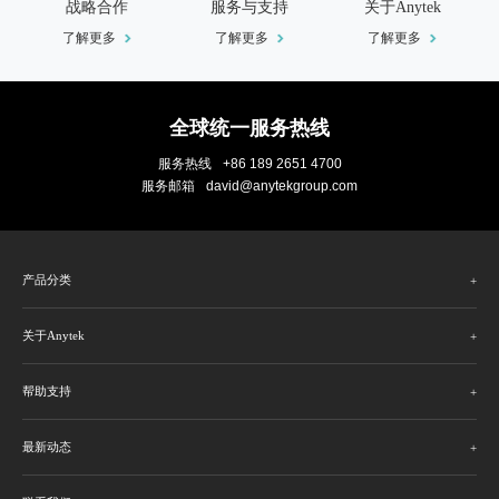
战略合作
服务与支持
关于Anytek
了解更多
了解更多
了解更多
全球统一服务热线
服务热线
+86 189 2651 4700
服务邮箱
david@anytekgroup.com
产品分类
关于Anytek
帮助支持
最新动态