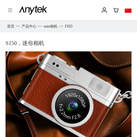
首页
>>
产品中心
>>
mini相机
>>
FHD
S150，迷你相机