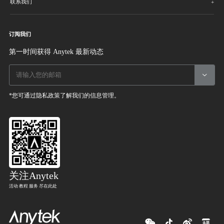
联系我们
订阅我们
第一时间获得 Anytek 最新动态

*您可通过隐私政策了解我们的信息管理。
关注Anytek
活动 教程 服务 尽在此处



