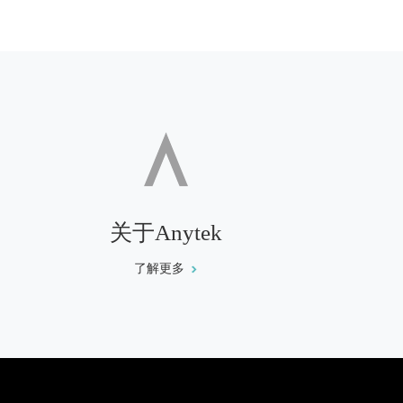
关于Anytek
了解更多