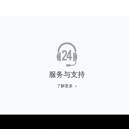
服务与支持
了解更多