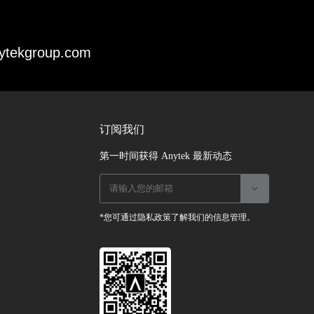
ytekgroup.com
订阅我们
第一时间获得 Anytek 最新动态

*您可通过隐私政策了解我们的信息管理。