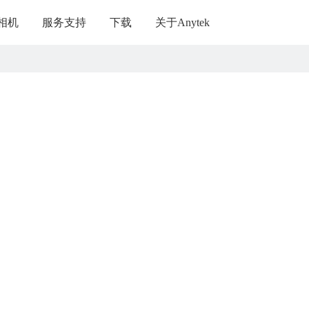
相机
服务支持
下载
关于Anytek