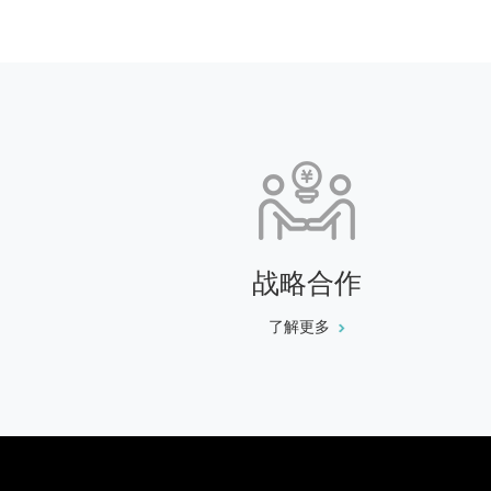
战略合作
了解更多