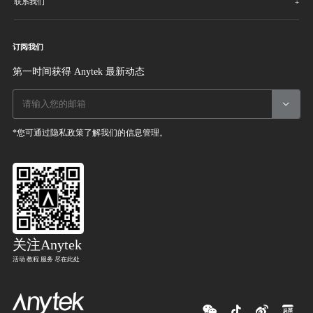
联系我们
订阅我们
第一时间获得 Anytek 最新动态

*您可通过隐私政策了解我们的信息管理。
关注Anytek
活动 教程 服务 尽在此处



