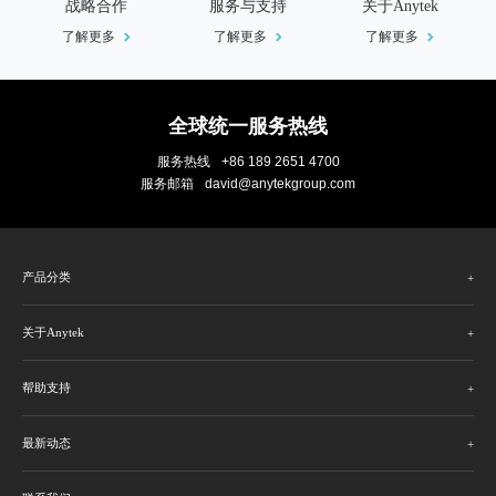
战略合作
服务与支持
关于Anytek
了解更多
了解更多
了解更多
全球统一服务热线
服务热线
+86 189 2651 4700
服务邮箱
david@anytekgroup.com
产品分类
关于Anytek
帮助支持
最新动态