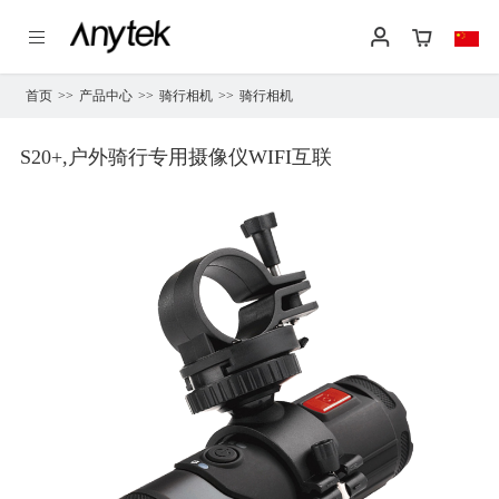
首页
>>
产品中心
>>
骑行相机
>>
骑行相机
S20+,户外骑行专用摄像仪WIFI互联