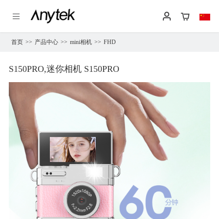
首页
>>
产品中心
>>
mini相机
>>
FHD
S150PRO,迷你相机 S150PRO