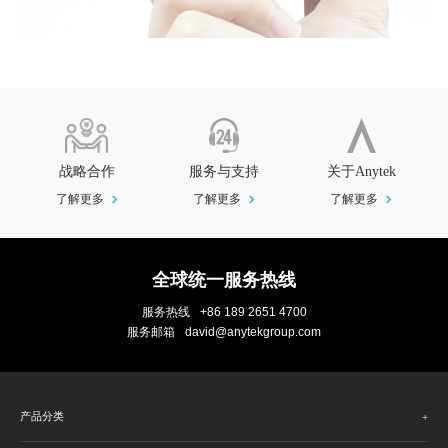
战略合作
服务与支持
关于Anytek
了解更多
了解更多
了解更多
全球统一服务热线
服务热线
+86 189 2651 4700
服务邮箱
david@anytekgroup.com
产品分类