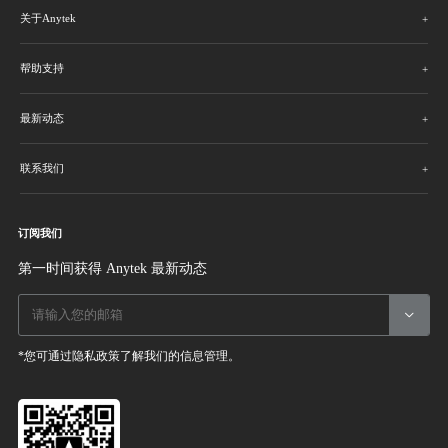
关于Anytek
帮助支持
最新动态
联系我们
订阅我们
第一时间获得 Anytek 最新动态

*您可通过隐私政策了解我们的信息管理。